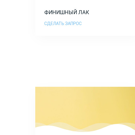
ФИНИШНЫЙ ЛАК
СДЕЛАТЬ ЗАПРОС