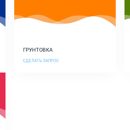
ГРУНТОВКА
СДЕЛАТЬ ЗАПРОС