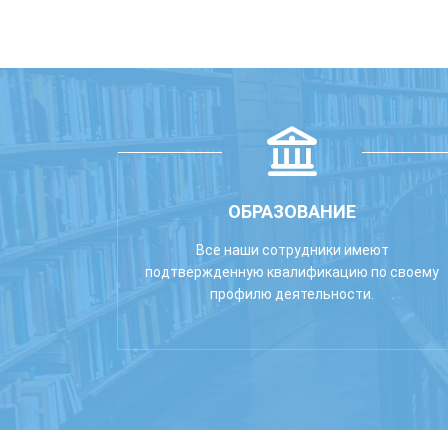
ОБРАЗОВАНИЕ
Все наши сотрудники имеют
подтвержденную квалификацию по своему
профилю деятельности.