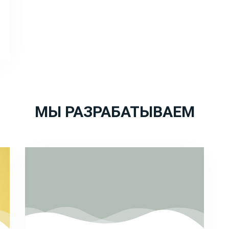
МЫ РАЗРАБАТЫВАЕМ