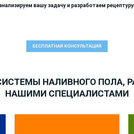
анализируем вашу задачу и разработаем рецептуру
БЕСПЛАТНАЯ КОНСУЛЬТАЦИЯ
ИСТЕМЫ НАЛИВНОГО ПОЛА, 
НАШИМИ СПЕЦИАЛИСТАМИ