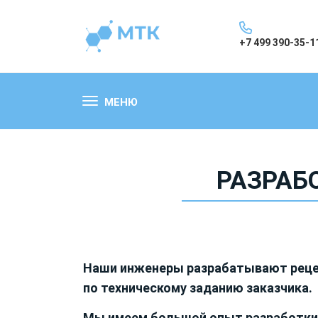
+7 499 390-35-1
МЕНЮ
РАЗРАБ
Наши инженеры разрабатывают реце
по техническому заданию заказчика.
Мы имеем большой опыт разработки