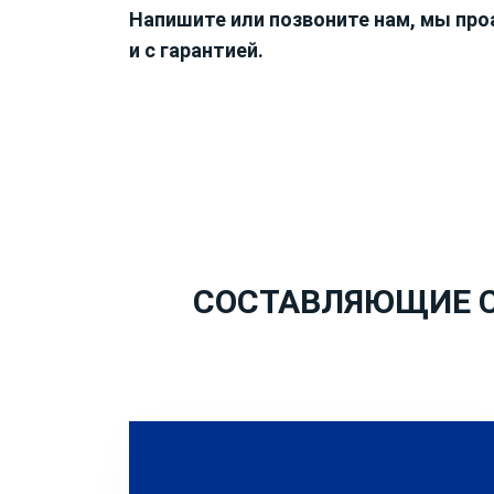
Напишите или позвоните нам, мы про
и с гарантией.
СОСТАВЛЯЮЩИЕ С