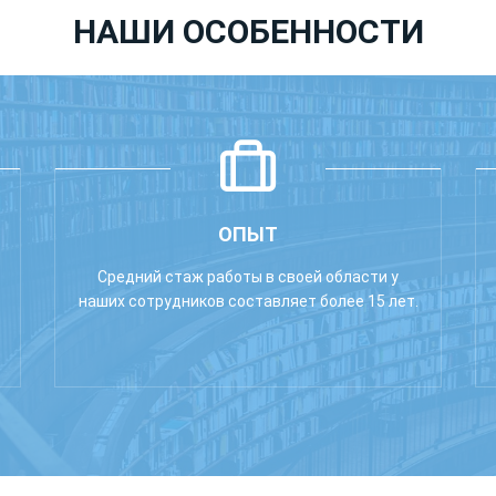
НАШИ ОСОБЕННОСТИ
ОПЫТ
Средний стаж работы в своей области у
наших сотрудников составляет более 15 лет.