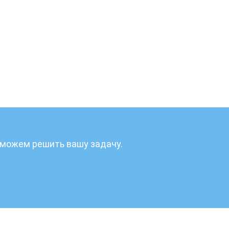
поможем решить вашу задачу.