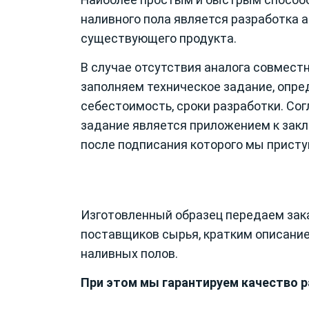
наливного пола является разработка 
существующего продукта.
В случае отсутствия аналога совмест
заполняем техническое задание, опр
себестоимость, сроки разработки. Со
задание является приложением к зак
после подписания которого мы присту
Изготовленный образец передаем зака
поставщиков сырья, кратким описание
наливных полов.
При этом мы гарантируем качество р