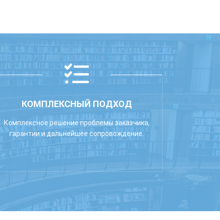
КОМПЛЕКСНЫЙ ПОДХОД
Комплексное решение проблемы заказчика,
гарантии и дальнейшее сопровождение.