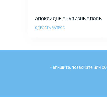
ЭПОКСИДНЫЕ НАЛИВНЫЕ ПОЛЫ
СДЕЛАТЬ ЗАПРОС
Напишите, позвоните или об