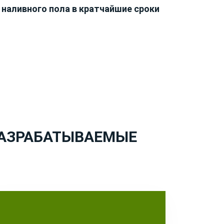
 наливного пола в кратчайшие сроки
РАЗРАБАТЫВАЕМЫЕ