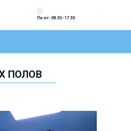
Пн-пт: 08.30 -17.30
Х ПОЛОВ