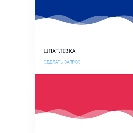
ШПАТЛЕВКА
СДЕЛАТЬ ЗАПРОС