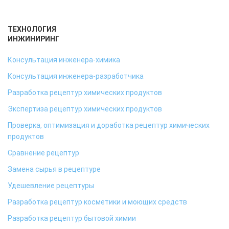
ТЕХНОЛОГИЯ
ИНЖИНИРИНГ
Консультация инженера-химика
Консультация инженера-разработчика
Разработка рецептур химических продуктов
Экспертиза рецептур химических продуктов
Проверка, оптимизация и доработка рецептур химических
продуктов
Сравнение рецептур
Замена сырья в рецептуре
Удешевление рецептуры
Разработка рецептур косметики и моющих средств
Разработка рецептур бытовой химии