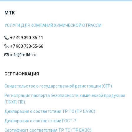
МТК
УСЛУГИ ДЛЯ КОМПАНИЙ ХИМИЧЕСКОЙ ОТРАСЛИ
+7 499 390-35-11
+7 903 733-55-66
info@mtkh.ru
СЕРТИФИКАЦИЯ
Свидетельство о государственной регистрации (СГР)
Регистрация паспорта безопасности химической продукции
(ПБХП, ПБ)
Декларация о соответствии ТР ТС (ТР ЕАЭС)
Декларация о соответствии ГОСТ Р
Сертификат соответствия ТР ТС (ТР ЕАЭС)