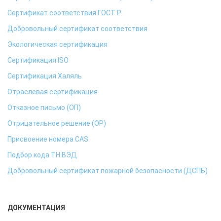
Сертификат соответствия ГОСТ Р
Добровольный сертификат соответствия
Экологическая сертификация
Сертификация ISO
Сертификация Халяль
Отраслевая сертификация
Отказное письмо (ОП)
Отрицательное решение (ОР)
Присвоение номера CAS
Подбор кода ТН ВЭД
Добровольный сертификат пожарной безопасности (ДСПБ)
ДОКУМЕНТАЦИЯ