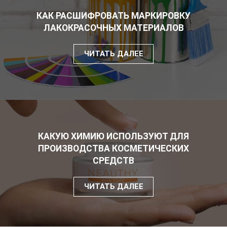
КАК РАСШИФРОВАТЬ МАРКИРОВКУ
ЛАКОКРАСОЧНЫХ МАТЕРИАЛОВ
ЧИТАТЬ ДАЛЕЕ
КАКУЮ ХИМИЮ ИСПОЛЬЗУЮТ ДЛЯ
ПРОИЗВОДСТВА КОСМЕТИЧЕСКИХ
СРЕДСТВ
ЧИТАТЬ ДАЛЕЕ