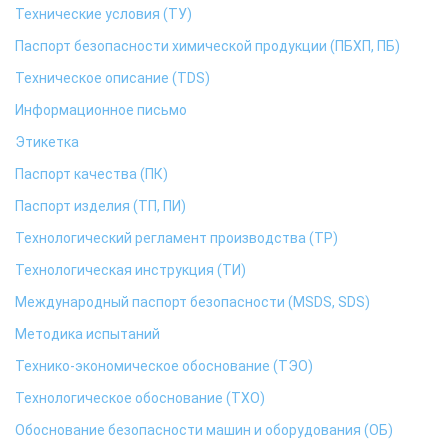
Технические условия (ТУ)
Паспорт безопасности химической продукции (ПБХП, ПБ)
Техническое описание (TDS)
Информационное письмо
Этикетка
Паспорт качества (ПК)
Паспорт изделия (ТП, ПИ)
Технологический регламент производства (ТР)
Технологическая инструкция (ТИ)
Международный паспорт безопасности (MSDS, SDS)
Методика испытаний
Технико-экономическое обоснование (ТЭО)
Технологическое обоснование (ТХО)
Обоснование безопасности машин и оборудования (ОБ)