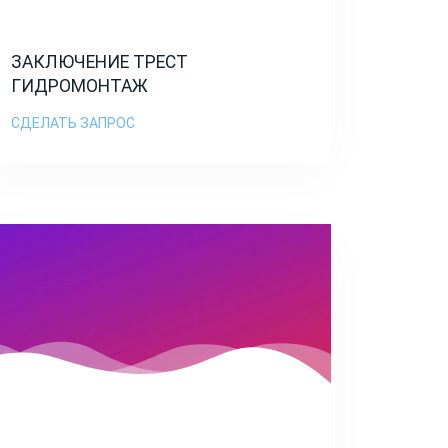
ЗАКЛЮЧЕНИЕ ТРЕСТ
ГИДРОМОНТАЖ
СДЕЛАТЬ ЗАПРОС