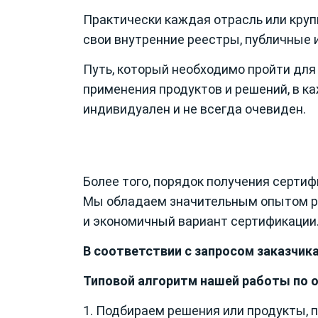
Практически каждая отрасль или кру
свои
внутренние
реестры, публичные 
Путь, который необходимо пройти для
применения продуктов и решений, в к
индивидуален и не всегда очевиден.
Более того, порядок получения серти
Мы обладаем значительным опытом ра
и экономичный вариант сертификации
В соответствии с запросом заказчик
Типовой алгоритм нашей работы по 
1. Подбираем решения или продукты, 