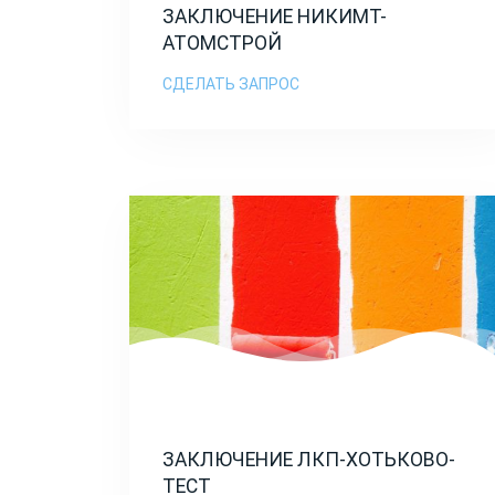
ЗАКЛЮЧЕНИЕ НИКИМТ-
АТОМСТРОЙ
СДЕЛАТЬ ЗАПРОС
ЗАКЛЮЧЕНИЕ ЛКП-ХОТЬКОВО-
ТЕСТ