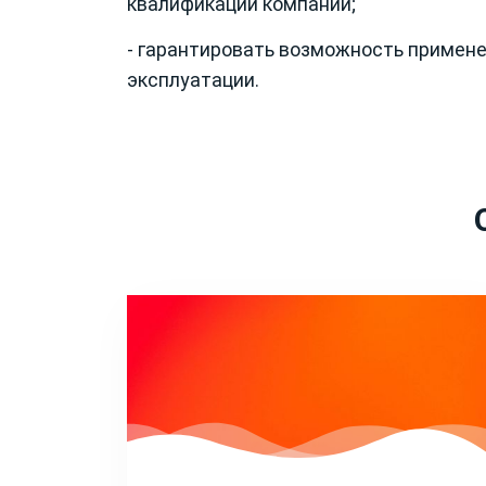
квалификации компании;
- гарантировать возможность примене
эксплуатации.