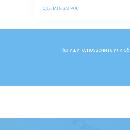
СДЕЛАТЬ ЗАПРОС
Напишите, позвоните или об