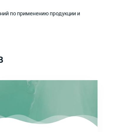
ний по применению продукции и
В