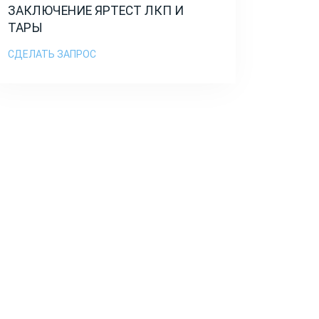
ЗАКЛЮЧЕНИЕ ЯРТЕСТ ЛКП И
ТАРЫ
СДЕЛАТЬ ЗАПРОС