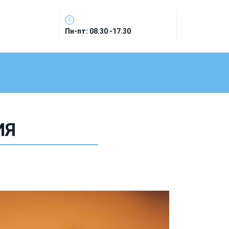
Пн-пт: 08.30 -17.30
ИЯ