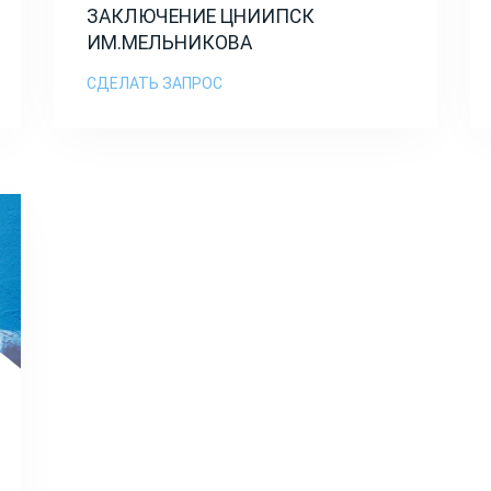
ЗАКЛЮЧЕНИЕ ЦНИИПСК
ИМ.МЕЛЬНИКОВА
СДЕЛАТЬ ЗАПРОС