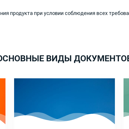
ния продукта при условии соблюдения всех требова
ОСНОВНЫЕ ВИДЫ ДОКУМЕНТО