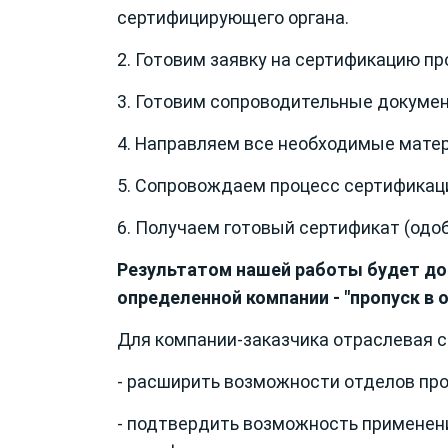
сертифицирующего органа.
2. Готовим заявку на сертификацию пр
3. Готовим сопроводительные докуме
4. Направляем все необходимые мате
5. Сопровождаем процесс сертификаци
6. Получаем готовый сертификат (одоб
Результатом нашей работы будет до
определенной компании - "пропуск в о
Для компании-заказчика отраслевая с
- расширить возможности отделов про
- подтвердить возможность применен