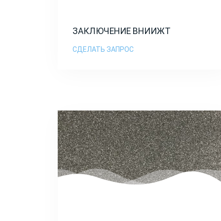
ЗАКЛЮЧЕНИЕ ВНИИЖТ
СДЕЛАТЬ ЗАПРОС