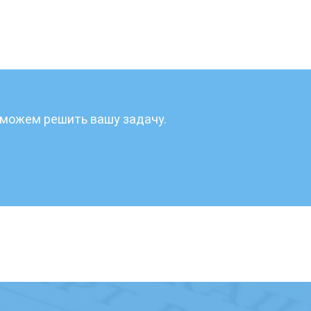
поможем решить вашу задачу.