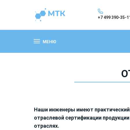
+7 499 390-35-1
МЕНЮ
О
Наши инженеры имеют практический
отраслевой сертификации продукции 
отраслях.