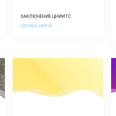
ЗАКЛЮЧЕНИЕ ЦНИИТС
СДЕЛАТЬ ЗАПРОС